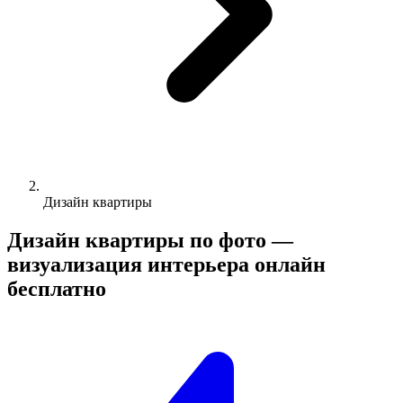
Дизайн квартиры
Дизайн квартиры по фото —
визуализация интерьера онлайн
бесплатно