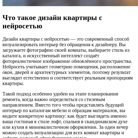
Что такое дизайн квартиры с
нейросетью
Дизайн квартиры с нейросетью — это современный способ
визуализировать интерьер без обращения к дизайнеру. Вы
загружаете фотографию своей комнаты, выбираете стиль из
каталога, и искусственный интеллект создаёт
фотореалистичное изображение обновлённого пространства.
Нейросеть учитывает геометрию помещения, расположение
окон, дверей и архитектурных элементов, поэтому результат
выглядит естественно и соответствует реальным пропорциям
квартиры.
Такой подход особенно удобен на этапе планирования
ремонта, когда важно определиться со стилевым
направлением. Вместо того чтобы представлять будущий
интерьер по каталогам мебели и образцам материалов, вы
видите конкретную картинку: как будет выглядеть именно
ваша гостиная в стиле лофт, спальня в скандинавском духе
или кухня в минималистичном оформлении. За один вечер
можно создать визуализации для всех комнат квартиры и