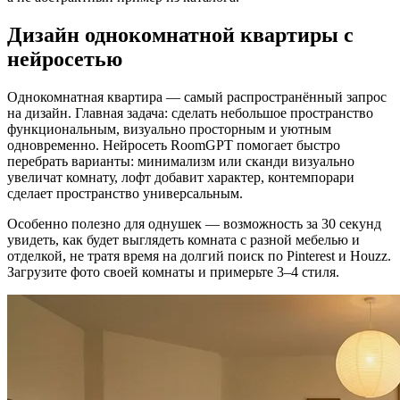
Дизайн однокомнатной квартиры с
нейросетью
Однокомнатная квартира — самый распространённый запрос
на дизайн. Главная задача: сделать небольшое пространство
функциональным, визуально просторным и уютным
одновременно. Нейросеть RoomGPT помогает быстро
перебрать варианты: минимализм или сканди визуально
увеличат комнату, лофт добавит характер, контемпорари
сделает пространство универсальным.
Особенно полезно для однушек — возможность за 30 секунд
увидеть, как будет выглядеть комната с разной мебелью и
отделкой, не тратя время на долгий поиск по Pinterest и Houzz.
Загрузите фото своей комнаты и примерьте 3–4 стиля.