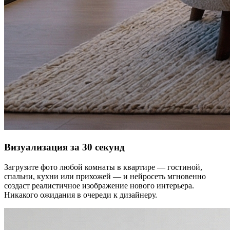
Визуализация за 30 секунд
Загрузите фото любой комнаты в квартире — гостиной,
спальни, кухни или прихожей — и нейросеть мгновенно
создаст реалистичное изображение нового интерьера.
Никакого ожидания в очереди к дизайнеру.