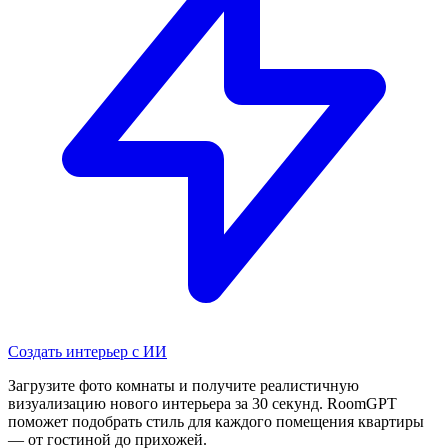
Создать интерьер с ИИ
Загрузите фото комнаты и получите реалистичную
визуализацию нового интерьера за 30 секунд. RoomGPT
поможет подобрать стиль для каждого помещения квартиры
— от гостиной до прихожей.