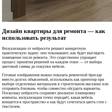
Дизайн квартиры для ремонта — как
использовать результат
Визуализации от нейросети решают конкретную
практическую задачу: они показывают, как будет выглядеть
помещение после ремонта. Это существенно упрощает
процесс принятия решений на каждом этапе — от выбора
цветовой гаммы до покупки мебели.
Готовые изображения можно показать ремонтной бригаде
вместо долгих объяснений, использовать как ориентир при
выборе отделочных материалов в строительном магазине или
отправить близким, чтобы совместно обсудить варианты.
Поскольку нейросеть сохраняет реальную планировку
комнаты, визуализация точно передаёт, какая мебель
впишется в пространство и как будут сочетаться цвета стен с
текстилем.