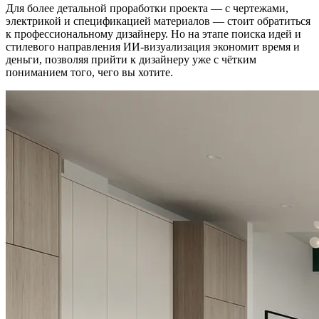
Для более детальной проработки проекта — с чертежами,
электрикой и спецификацией материалов — стоит обратиться
к профессиональному дизайнеру. Но на этапе поиска идей и
стилевого направления ИИ-визуализация экономит время и
деньги, позволяя прийти к дизайнеру уже с чётким
пониманием того, чего вы хотите.