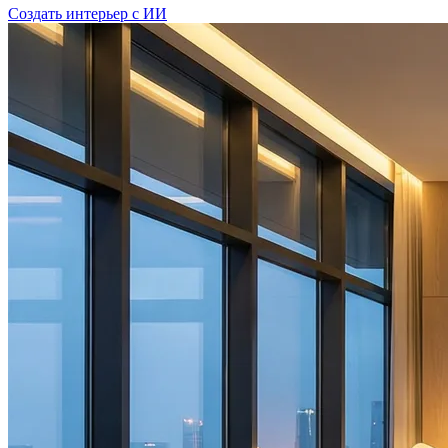
Создать интерьер с ИИ