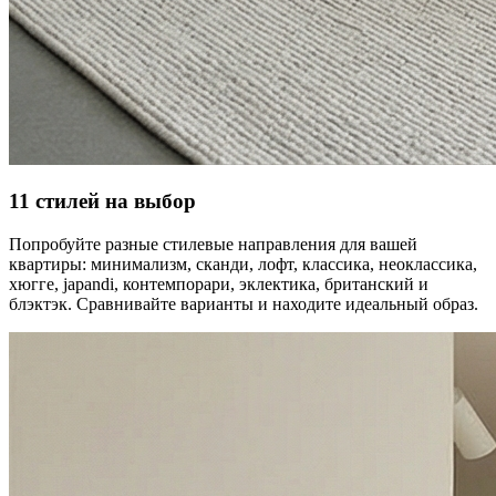
11 стилей на выбор
Попробуйте разные стилевые направления для вашей
квартиры: минимализм, сканди, лофт, классика, неоклассика,
хюгге, japandi, контемпорари, эклектика, британский и
блэктэк. Сравнивайте варианты и находите идеальный образ.