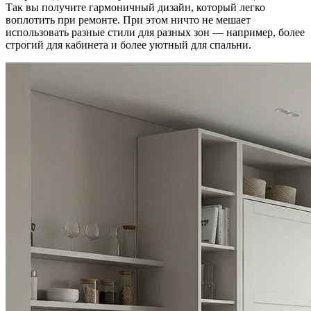
Так вы получите гармоничный дизайн, который легко
воплотить при ремонте. При этом ничто не мешает
использовать разные стили для разных зон — например, более
строгий для кабинета и более уютный для спальни.