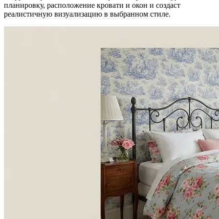
планировку, расположение кровати и окон и создаст
реалистичную визуализацию в выбранном стиле.