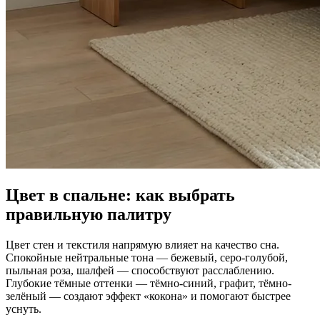
Цвет в спальне: как выбрать
правильную палитру
Цвет стен и текстиля напрямую влияет на качество сна.
Спокойные нейтральные тона — бежевый, серо-голубой,
пыльная роза, шалфей — способствуют расслаблению.
Глубокие тёмные оттенки — тёмно-синий, графит, тёмно-
зелёный — создают эффект «кокона» и помогают быстрее
уснуть.