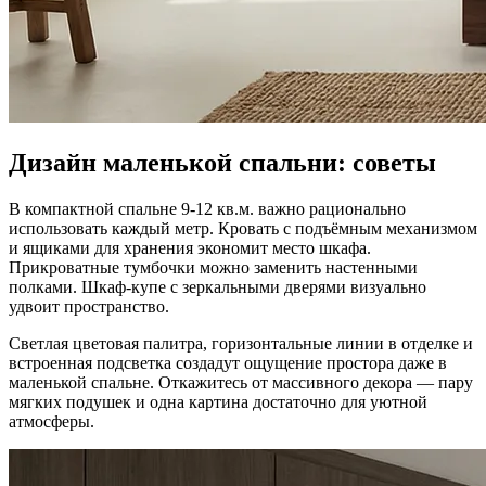
Дизайн маленькой спальни: советы
В компактной спальне 9-12 кв.м. важно рационально
использовать каждый метр. Кровать с подъёмным механизмом
и ящиками для хранения экономит место шкафа.
Прикроватные тумбочки можно заменить настенными
полками. Шкаф-купе с зеркальными дверями визуально
удвоит пространство.
Светлая цветовая палитра, горизонтальные линии в отделке и
встроенная подсветка создадут ощущение простора даже в
маленькой спальне. Откажитесь от массивного декора — пару
мягких подушек и одна картина достаточно для уютной
атмосферы.