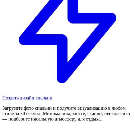
Создать дизайн спальни
Загрузите фото спальни и получите визуализацию в любом
стиле за 30 секунд. Минимализм, хюгге, сканди, неоклассика
— подберите идеальную атмосферу для отдыха.