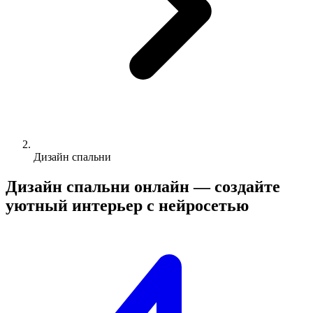
Дизайн спальни
Дизайн спальни онлайн —
создайте
уютный интерьер с нейросетью