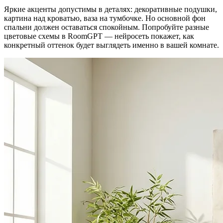
Яркие акценты допустимы в деталях: декоративные подушки,
картина над кроватью, ваза на тумбочке. Но основной фон
спальни должен оставаться спокойным. Попробуйте разные
цветовые схемы в RoomGPT — нейросеть покажет, как
конкретный оттенок будет выглядеть именно в вашей комнате.