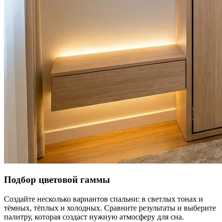
Подбор цветовой гаммы
Создайте несколько вариантов спальни: в светлых тонах и
тёмных, тёплых и холодных. Сравните результаты и выберите
палитру, которая создаст нужную атмосферу для сна.