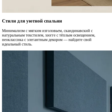
Стили для уютной спальни
Минимализм с мягким изголовьем, скандинавский с
натуральным текстилем, хюгге с тёплым освещением,
неоклассика с элегантным декором — найдите свой
идеальный стиль.