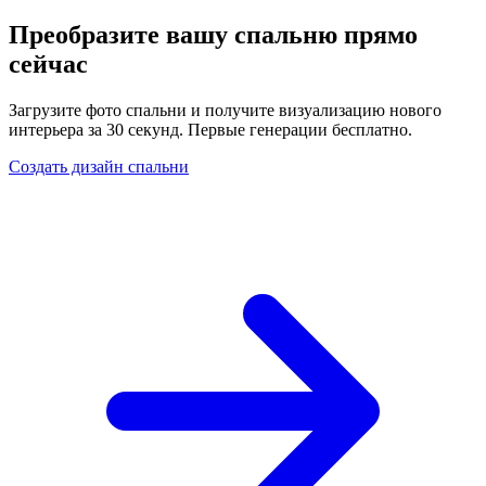
Преобразите вашу спальню прямо
сейчас
Загрузите фото спальни и получите визуализацию нового
интерьера за 30 секунд. Первые генерации бесплатно.
Создать дизайн спальни