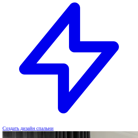
Создать дизайн спальни