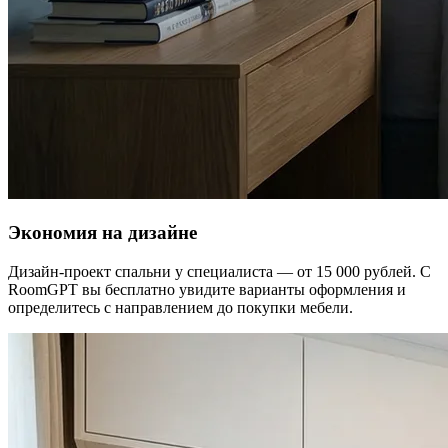
Экономия на дизайне
Дизайн-проект спальни у специалиста — от 15 000 рублей. С
RoomGPT вы бесплатно увидите варианты оформления и
определитесь с направлением до покупки мебели.