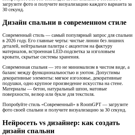
загрузите фото и получите визуализацию каждого варианта за
30 секунд.
Дизайн спальни в современном стиле
Современный стиль — самый популярный запрос для спальни
в 2026 году. Его главные черты: чистые линии без лишних
деталей, нейтральная палитра с акцентом на фактуру
материалов, встроенная LED-подсветка за изголовьем
кровати, скрытые системы хранения.
Современная спальня — это не минимализм в чистом виде, а
баланс между функциональностью и уютом. Допустимы
декоративные элементы: мягкое изголовье, декоративные
подушки, одно крупное произведение искусства на стене.
Материалы — бетон, натуральный шпон, матовые
поверхности, велюр или букле для текстиля.
Попробуйте стиль «Современный» в RoomGPT — загрузите
фото своей спальни и получите визуализацию за 30 секунд.
Нейросеть vs дизайнер: как создать
дизайн спальни