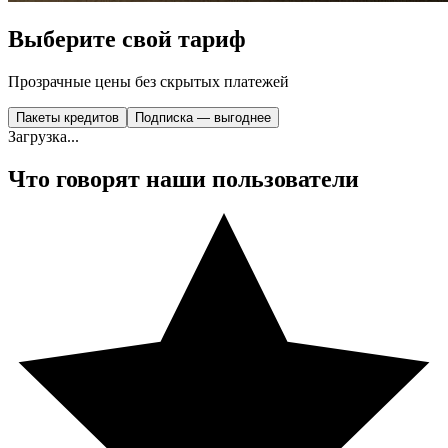
Выберите свой тариф
Прозрачные цены без скрытых платежей
Пакеты кредитов
Подписка — выгоднее
Загрузка...
Что говорят наши пользователи