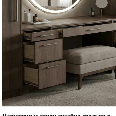
Популярные стили дизайна спальни в