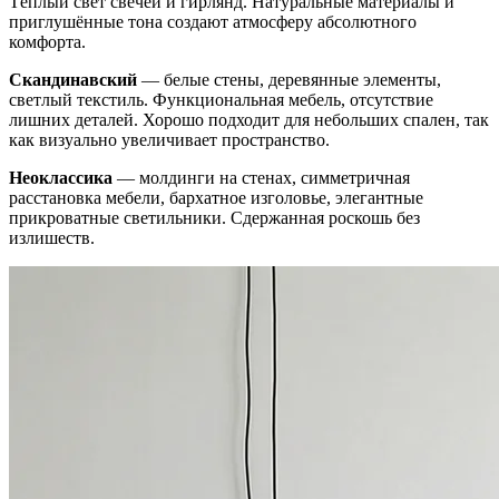
Тёплый свет свечей и гирлянд. Натуральные материалы и
приглушённые тона создают атмосферу абсолютного
комфорта.
Скандинавский
— белые стены, деревянные элементы,
светлый текстиль. Функциональная мебель, отсутствие
лишних деталей. Хорошо подходит для небольших спален, так
как визуально увеличивает пространство.
Неоклассика
— молдинги на стенах, симметричная
расстановка мебели, бархатное изголовье, элегантные
прикроватные светильники. Сдержанная роскошь без
излишеств.