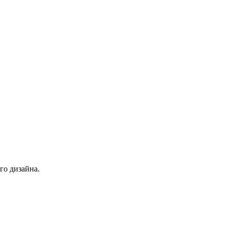
го дизайна.