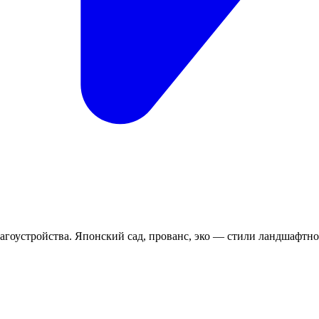
благоустройства. Японский сад, прованс, эко — стили ландшафтно