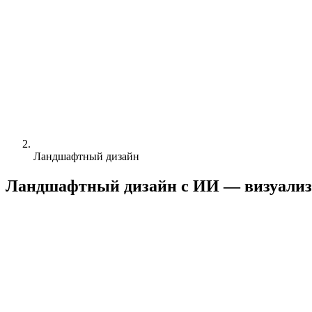
Ландшафтный дизайн
Ландшафтный дизайн с ИИ —
визуализ