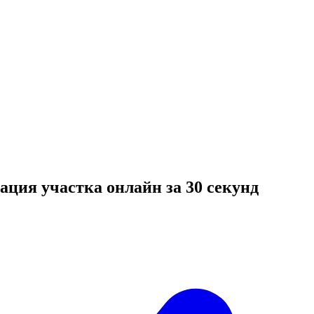
ация участка онлайн за 30 секунд