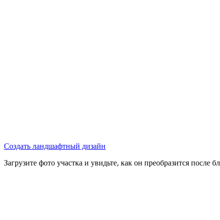
Создать ландшафтный дизайн
Загрузите фото участка и увидьте, как он преобразится после 