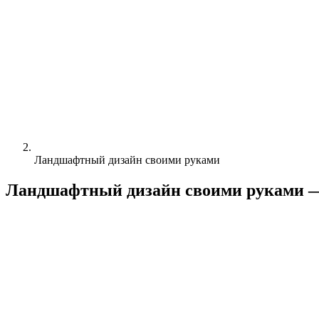
Ландшафтный дизайн своими руками
Ландшафтный дизайн своими руками