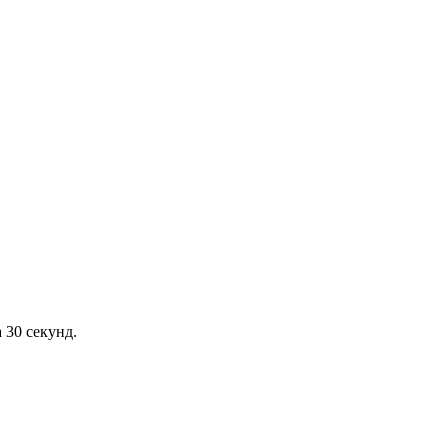
 30 секунд.