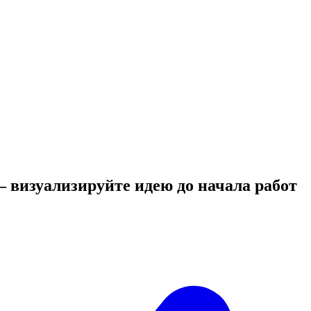
 —
визуализируйте идею до начала работ