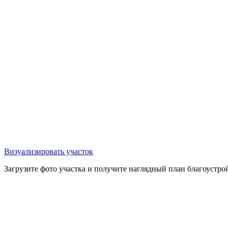
Визуализировать участок
Загрузите фото участка и получите наглядный план благоустройс