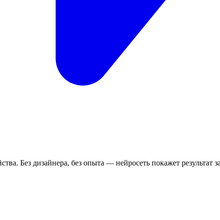
тва. Без дизайнера, без опыта — нейросеть покажет результат за