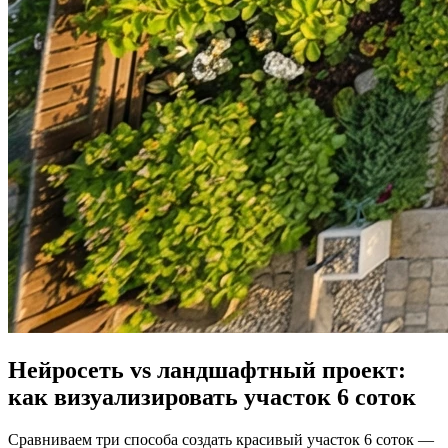
Нейросеть vs ландшафтный проект:
как визуализировать участок 6 соток
Сравниваем три способа создать красивый участок 6 соток —