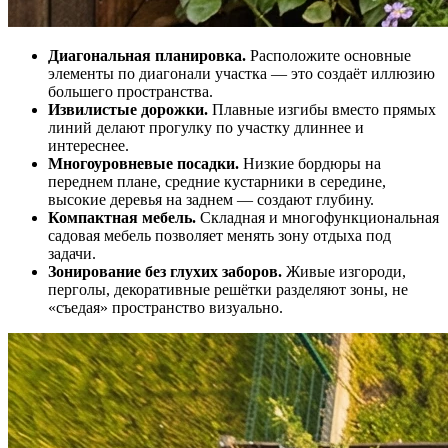
Диагональная планировка.
Расположите основные
элементы по диагонали участка — это создаёт иллюзию
большего пространства.
Извилистые дорожки.
Плавные изгибы вместо прямых
линий делают прогулку по участку длиннее и
интереснее.
Многоуровневые посадки.
Низкие бордюры на
переднем плане, средние кустарники в середине,
высокие деревья на заднем — создают глубину.
Компактная мебель.
Складная и многофункциональная
садовая мебель позволяет менять зону отдыха под
задачи.
Зонирование без глухих заборов.
Живые изгороди,
перголы, декоративные решётки разделяют зоны, не
«съедая» пространство визуально.