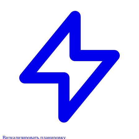
Визуализировать планировку