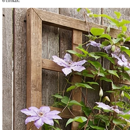
6 сотках: