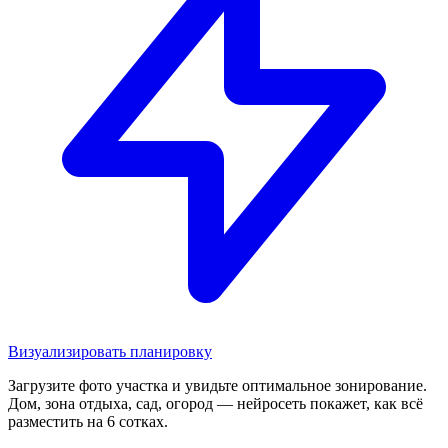
Визуализировать планировку
Загрузите фото участка и увидьте оптимальное зонирование.
Дом, зона отдыха, сад, огород — нейросеть покажет, как всё
разместить на 6 сотках.