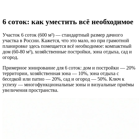
6 соток: как уместить всё необходимое
Участок 6 соток (600 м²) — стандартный размер дачного
участка в России. Кажется, что это мало, но при грамотной
планировке здесь помещается всё необходимое: компактный
дом (60-80 м²), хозяйственные постройки, зона отдыха, сад и
огород.
Примерное зонирование для 6 соток: дом и постройки — 20%
территории, хозяйственная зона — 10%, зона отдыха с
беседкой или патио — 20%, сад и огород — 50%. Ключ к
успеху — многофункциональные зоны и визуальные приёмы
увеличения пространства.