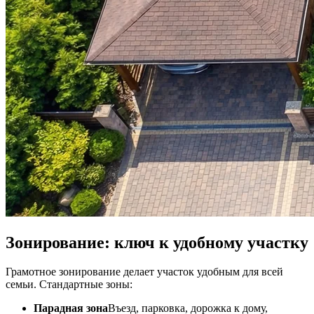
Зонирование: ключ к удобному участку
Грамотное зонирование делает участок удобным для всей
семьи. Стандартные зоны:
Парадная зона
Въезд, парковка, дорожка к дому,