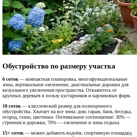
Обустройство по размеру участка
6 соток
— компактная планировка, многофункциональные
зоны, вертикальное озеленение, диагональные дорожки для
визуального увеличения пространства. Откажитесь от
крупных деревьев в пользу кустарников и карликовых форм.
10 соток
— классический размер для полноценного
обустройства. Хватает на все зоны: дом, гараж, баня, беседка,
огород, газон, цветники. Оптимальное соотношение: 30% —
строения и дорожки, 70% — озеленение и зоны отдыха.
15+ соток
— можно добавить водоём, спортивную площадку,