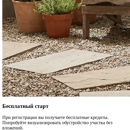
Бесплатный старт
При регистрации вы получаете бесплатные кредиты.
Попробуйте визуализировать обустройство участка без
вложений.