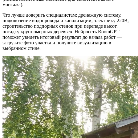
монтажа).
Что лучше доверить специалистам: дренажную систему,
подключение водопровода и канализации, электрику 220В,
строительство подпорных стенок при перепаде высот,
посадку крупномерных деревьев. Нейросеть RoomGPT
поможет увидеть итоговый результат до начала работ —
загрузите фото участка и получите визуализацию в
выбранном стиле.