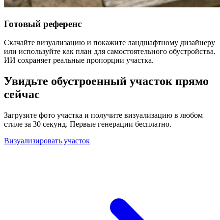
Готовый референс
Скачайте визуализацию и покажите ландшафтному дизайнеру
или используйте как план для самостоятельного обустройства.
ИИ сохраняет реальные пропорции участка.
Увидьте обустроенный участок прямо
сейчас
Загрузите фото участка и получите визуализацию в любом
стиле за 30 секунд. Первые генерации бесплатно.
Визуализировать участок