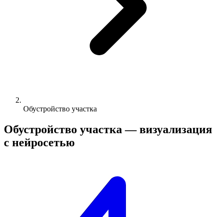
Обустройство участка
Обустройство участка —
визуализация
с нейросетью