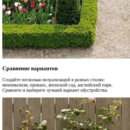
Сравнение вариантов
Создайте несколько визуализаций в разных стилях:
минимализм, прованс, японский сад, английский парк.
Сравните и выберите лучший вариант обустройства.