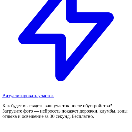
Визуализировать участок
Как будет выглядеть ваш участок после обустройства?
Загрузите фото — нейросеть покажет дорожки, клумбы, зоны
отдыха и освещение за 30 секунд. Бесплатно.