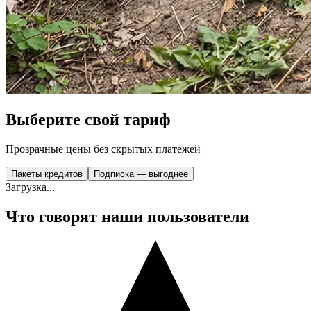
Выберите свой тариф
Прозрачные цены без скрытых платежей
Пакеты кредитов
Подписка — выгоднее
Загрузка...
Что говорят наши пользователи