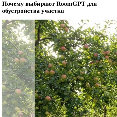
Почему выбирают RoomGPT для
обустройства участка