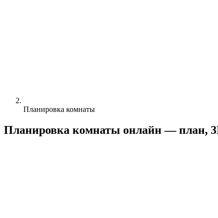
Планировка комнаты
Планировка комнаты онлайн — план, 3