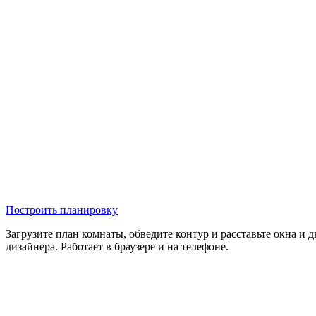
Построить планировку
Загрузите план комнаты, обведите контур и расставьте окна 
дизайнера. Работает в браузере и на телефоне.