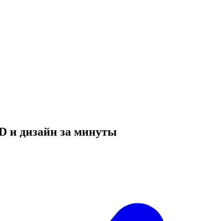
D и дизайн за минуты