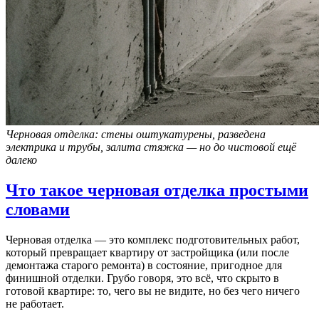
Черновая отделка: стены оштукатурены, разведена
электрика и трубы, залита стяжка — но до чистовой ещё
далеко
Что такое черновая отделка простыми
словами
Черновая отделка — это комплекс подготовительных работ,
который превращает квартиру от застройщика (или после
демонтажа старого ремонта) в состояние, пригодное для
финишной отделки. Грубо говоря, это всё, что скрыто в
готовой квартире: то, чего вы не видите, но без чего ничего
не работает.