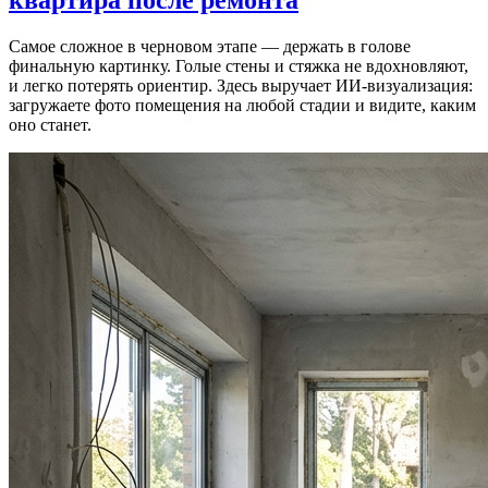
Самое сложное в черновом этапе — держать в голове
финальную картинку. Голые стены и стяжка не вдохновляют,
и легко потерять ориентир. Здесь выручает ИИ-визуализация:
загружаете фото помещения на любой стадии и видите, каким
оно станет.