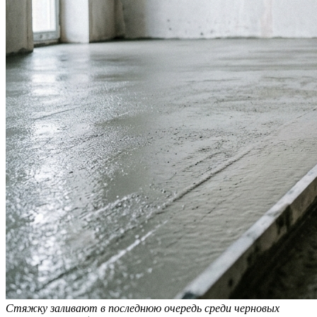
Стяжку заливают в последнюю очередь среди черновых