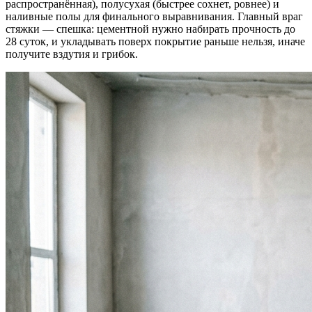
распространённая), полусухая (быстрее сохнет, ровнее) и
наливные полы для финального выравнивания. Главный враг
стяжки — спешка: цементной нужно набирать прочность до
28 суток, и укладывать поверх покрытие раньше нельзя, иначе
получите вздутия и грибок.