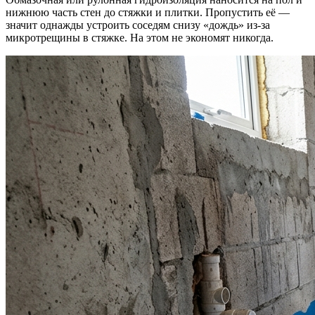
нижнюю часть стен до стяжки и плитки. Пропустить её —
значит однажды устроить соседям снизу «дождь» из-за
микротрещины в стяжке. На этом не экономят никогда.