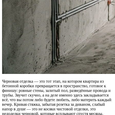
Черновая отделка — это тот этап, на котором квартира из
бетонной коробки превращается в пространство, готовое к
финишу: ровные стены, залитый пол, разведённые провода и
трубы. Звучит скучно, а на деле именно здесь закладывается
всё, что вы потом либо будете любить, либо материть каждый
вечер. Кривая стяжка, забытая розетка за диваном, слабый
напор в душе — это не косяки чистовой отделки, это
недоделки черновой, которые всплывают спустя месяцы.