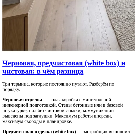
Черновая, предчистовая (white box) и
чистовая: в чём разница
Три термина, которые постоянно путают. Разберём по
порядку.
Черновая отделка
— голая коробка с минимальной
инженерной подготовкой. Стены бетонные или в базовой
штукатурке, пол без чистовой стяжки, коммуникации
выведены под заглушки. Максимум работы впереди,
максимум свободы в планировке.
Предчистовая отделка (white box)
— застройщик выполнил