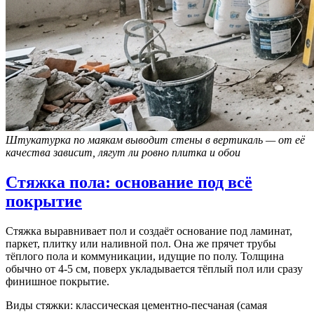
Штукатурка по маякам выводит стены в вертикаль — от её
качества зависит, лягут ли ровно плитка и обои
Стяжка пола: основание под всё
покрытие
Стяжка выравнивает пол и создаёт основание под ламинат,
паркет, плитку или наливной пол. Она же прячет трубы
тёплого пола и коммуникации, идущие по полу. Толщина
обычно от 4-5 см, поверх укладывается тёплый пол или сразу
финишное покрытие.
Виды стяжки: классическая цементно-песчаная (самая