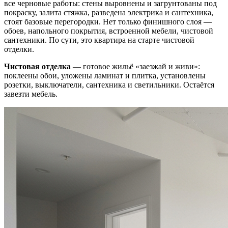
все черновые работы: стены выровнены и загрунтованы под
покраску, залита стяжка, разведена электрика и сантехника,
стоят базовые перегородки. Нет только финишного слоя —
обоев, напольного покрытия, встроенной мебели, чистовой
сантехники. По сути, это квартира на старте чистовой
отделки.
Чистовая отделка
— готовое жильё «заезжай и живи»:
поклеены обои, уложены ламинат и плитка, установлены
розетки, выключатели, сантехника и светильники. Остаётся
завезти мебель.