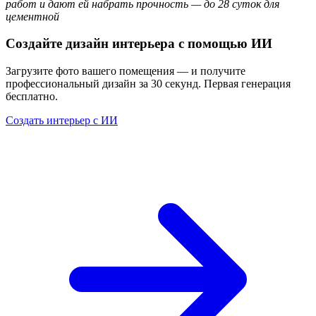
работ и дают ей набрать прочность — до 28 суток для
цементной
Создайте дизайн интерьера с помощью ИИ
Загрузите фото вашего помещения — и получите
профессиональный дизайн за 30 секунд. Первая генерация
бесплатно.
Создать интерьер с ИИ