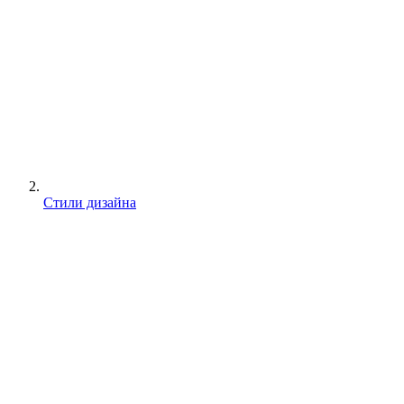
Стили дизайна