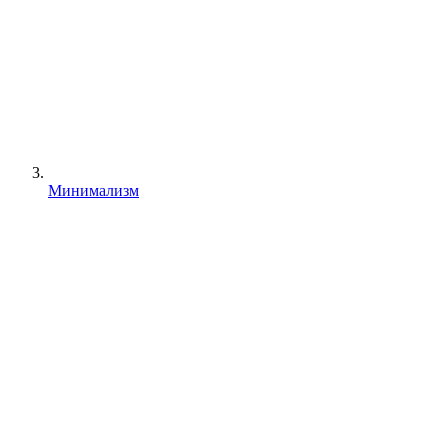
Минимализм