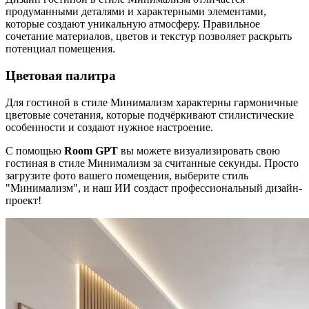
продуманными деталями и характерными элементами,
которые создают уникальную атмосферу. Правильное
сочетание материалов, цветов и текстур позволяет раскрыть
потенциал помещения.
Цветовая палитра
Для гостиной в стиле Минимализм характерны гармоничные
цветовые сочетания, которые подчёркивают стилистические
особенности и создают нужное настроение.
С помощью
Room GPT
вы можете визуализировать свою
гостиная в стиле Минимализм за считанные секунды. Просто
загрузите фото вашего помещения, выберите стиль
"Минимализм", и наш ИИ создаст профессиональный дизайн-
проект!