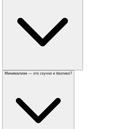
Минимализм — это скучно и безлико?