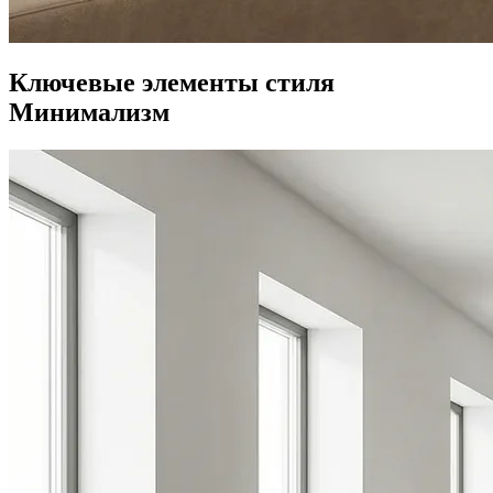
Ключевые элементы стиля
Минимализм