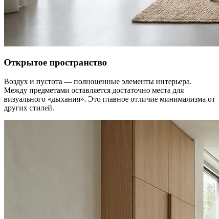
Открытое пространство
Воздух и пустота — полноценные элементы интерьера.
Между предметами оставляется достаточно места для
визуального «дыхания». Это главное отличие минимализма от
других стилей.