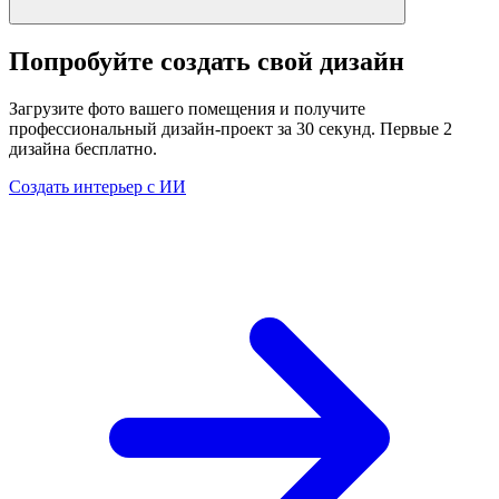
Попробуйте создать свой дизайн
Загрузите фото вашего помещения и получите
профессиональный дизайн-проект за 30 секунд. Первые 2
дизайна бесплатно.
Создать интерьер с ИИ