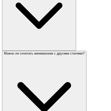
Можно ли сочетать минимализм с другими стилями?