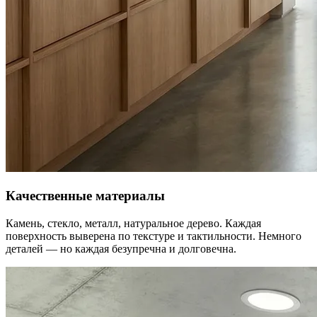
Качественные материалы
Камень, стекло, металл, натуральное дерево. Каждая
поверхность выверена по текстуре и тактильности. Немного
деталей — но каждая безупречна и долговечна.