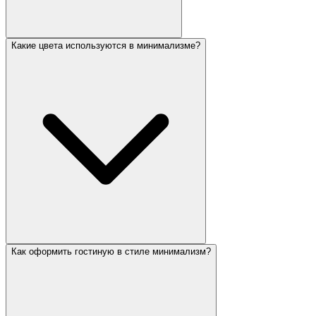
Какие цвета используются в минимализме?
Как оформить гостиную в стиле минимализм?