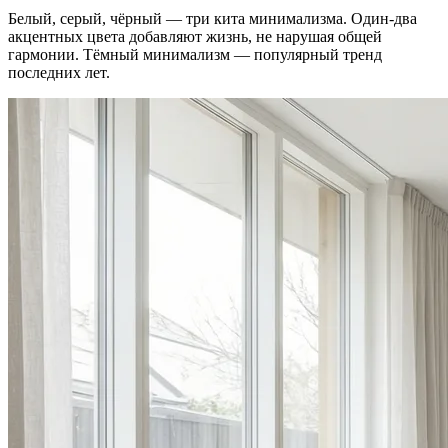
Белый, серый, чёрный — три кита минимализма. Один-два
акцентных цвета добавляют жизнь, не нарушая общей
гармонии. Тёмный минимализм — популярный тренд
последних лет.