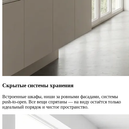
Скрытые системы хранения
Встроенные шкафы, ниши за ровными фасадами, системы
push-to-open. Все вещи спрятаны — на виду остаётся только
идеальный порядок и чистое пространство.