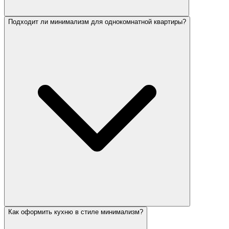
Подходит ли минимализм для однокомнатной квартиры?
Как оформить кухню в стиле минимализм?