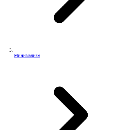
Минимализм