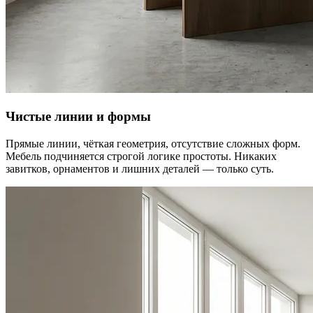
Чистые линии и формы
Прямые линии, чёткая геометрия, отсутствие сложных форм.
Мебель подчиняется строгой логике простоты. Никаких
завитков, орнаментов и лишних деталей — только суть.