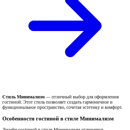
Стиль Минимализм
— отличный выбор для оформления
гостиной. Этот стиль позволяет создать гармоничное и
функциональное пространство, сочетая эстетику и комфорт.
Особенности гостиной в стиле Минимализм
Дизайн гостиной в стиле Минимализм отличается