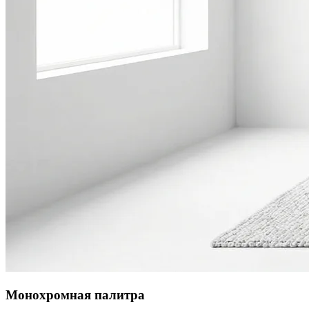
Монохромная палитра