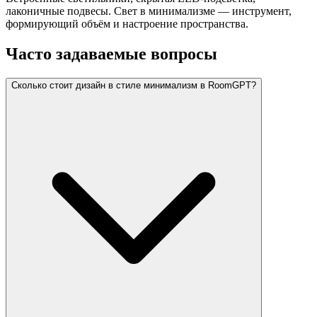
лаконичные подвесы. Свет в минимализме — инструмент,
формирующий объём и настроение пространства.
Часто задаваемые вопросы
Сколько стоит дизайн в стиле минимализм в RoomGPT?