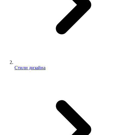
Стили дизайна