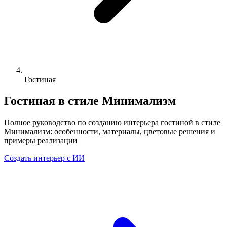
Гостиная
Гостиная в стиле Минимализм
Полное руководство по созданию интерьера гостиной в стиле
Минимализм: особенности, материалы, цветовые решения и
примеры реализации
Создать интерьер с ИИ