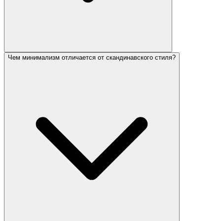
Чем минимализм отличается от скандинавского стиля?