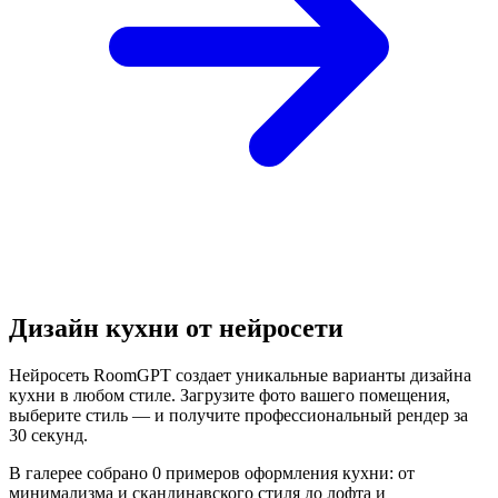
Дизайн
кухни
от нейросети
Нейросеть RoomGPT создает уникальные варианты дизайна
кухни в любом стиле. Загрузите фото вашего помещения,
выберите стиль — и получите профессиональный рендер за
30 секунд.
В галерее собрано 0 примеров оформления кухни: от
минимализма и скандинавского стиля до лофта и