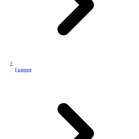
Галерея