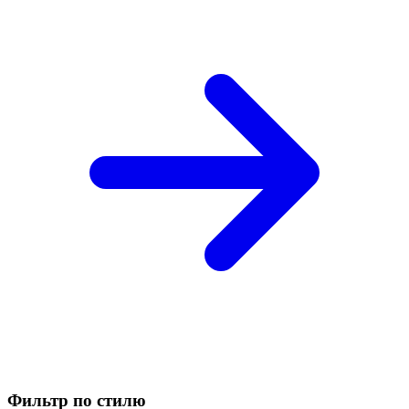
Фильтр по стилю