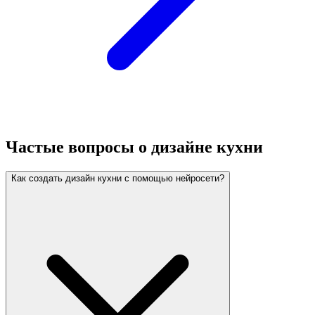
Частые вопросы о дизайне кухни
Как создать дизайн кухни с помощью нейросети?