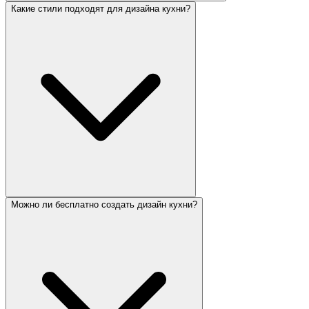
Какие стили подходят для дизайна кухни?
Можно ли бесплатно создать дизайн кухни?