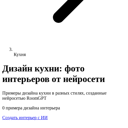
Кухня
Дизайн кухни: фото
интерьеров от нейросети
Примеры дизайна
кухни
в разных стилях, созданные
нейросетью RoomGPT
0
примера
дизайна интерьера
Создать интерьер с ИИ