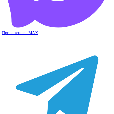
Приложение в MAX