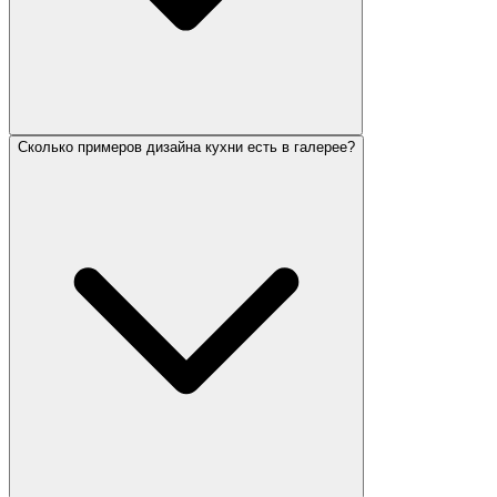
Сколько примеров дизайна кухни есть в галерее?