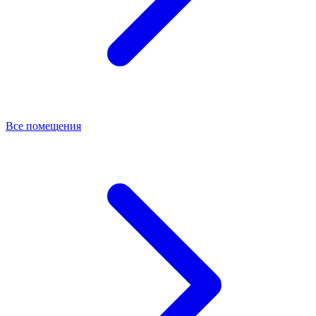
Все помещения