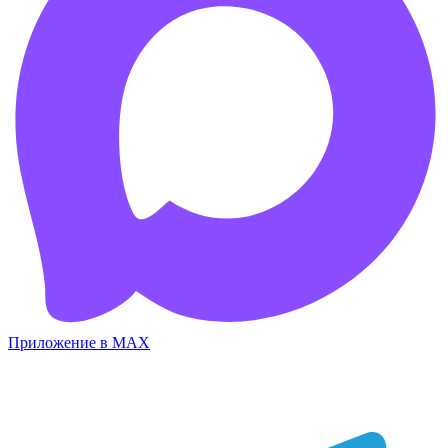
Приложение в MAX