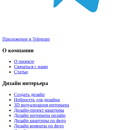
Приложение в Telegram
О компании
О проекте
Связаться с нами
Статьи
Дизайн интерьера
Создать дизайн
Нейросеть для дизайна
3D визуализация интерьера
Дизайн-проект квартиры
Дизайн интерьера онлайн
Дизайн квартиры по фото
Дизайн комнаты по фото