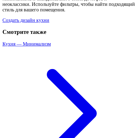
неоклассики. Используйте фильтры, чтобы найти подходящий
стиль для вашего помещения.
Создать дизайн
кухни
Смотрите также
Кухня
—
Минимализм