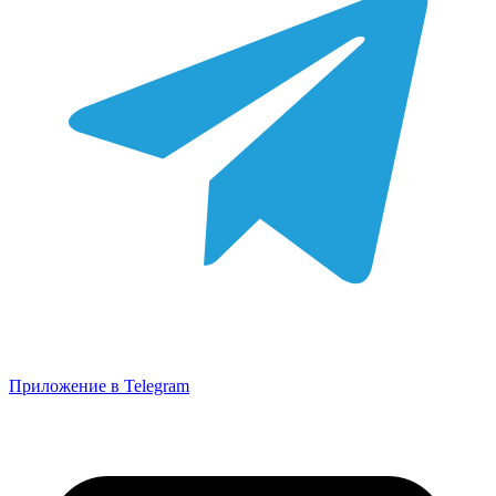
Приложение в Telegram