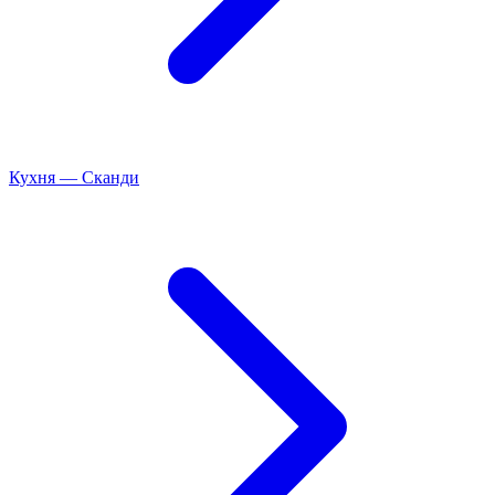
Кухня
—
Сканди