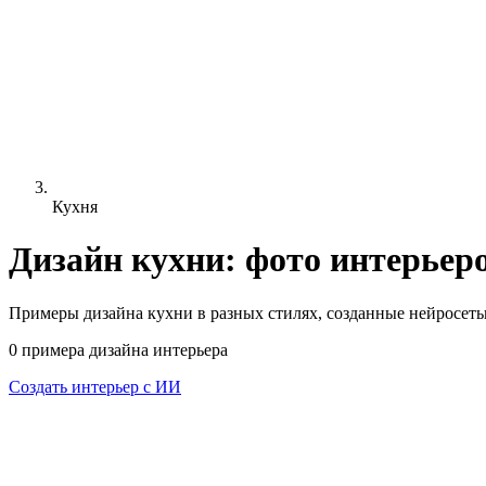
Кухня
Дизайн кухни: фото интерьеро
Примеры дизайна
кухни
в разных стилях, созданные нейросе
0
примера
дизайна интерьера
Создать интерьер с ИИ