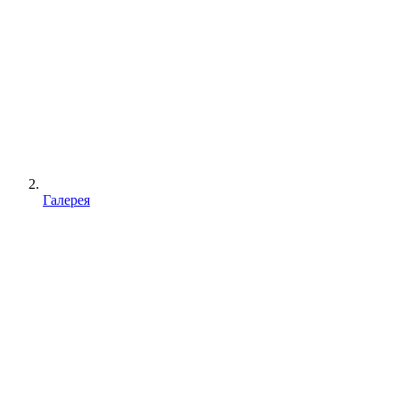
Галерея