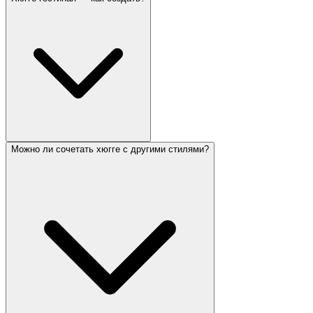
Можно ли сочетать хюгге с другими стилями?