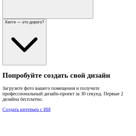
Хюгге — это дорого?
Попробуйте создать свой дизайн
Загрузите фото вашего помещения и получите
профессиональный дизайн-проект за 30 секунд. Первые 2
дизайна бесплатно.
Создать интерьер с ИИ