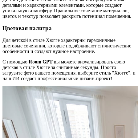
деталями и характерными элементами, которые создают
уникальную атмосферу. Правильное сочетание материалов,
цветов и текстур позволяет раскрыть потенциал помещения.
Цветовая палитра
Для детской в стиле Хюгге характерны гармоничные
цветовые сочетания, которые подчёркивают стилистические
особенности и создают нужное настроение.
С помощью
Room GPT
вы можете визуализировать свою
детская в стиле Хюгге за считанные секунды. Просто
загрузите фото вашего помещения, выберите стиль "Хюгге", и
наш ИИ создаст профессиональный дизайн-проект!