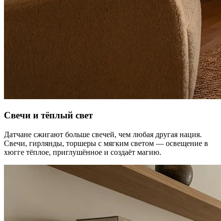
Свечи и тёплый свет
Датчане сжигают больше свечей, чем любая другая нация.
Свечи, гирлянды, торшеры с мягким светом — освещение в
хюгге тёплое, приглушённое и создаёт магию.