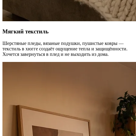
Мягкий текстиль
Шерстяные пледы, вязаные подушки, пушистые ковры —
текстиль в хюгге создаёт ощущение тепла и защищённости.
Хочется завернуться в плед и не выходить из дома.