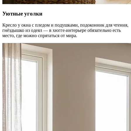
Уютные уголки
Кресло у окна с пледом и подушками, подоконник для чтения,
гнёздышко из одеял — в хюгге-интерьере обязательно есть
место, где можно спрятаться от мира.