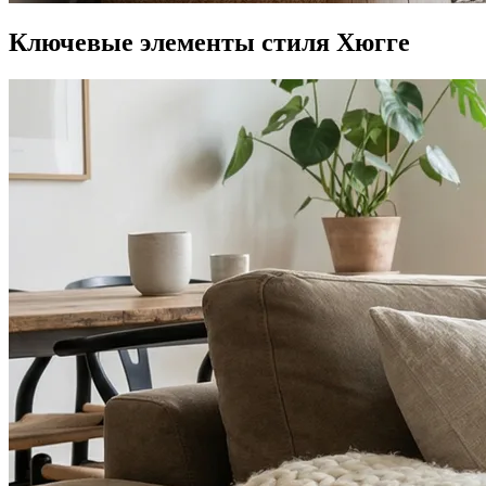
Ключевые элементы стиля Хюгге