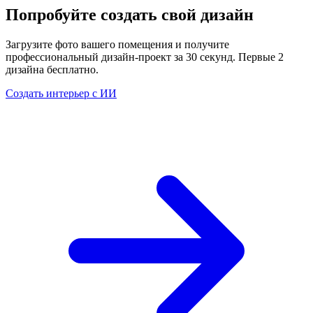
Попробуйте создать свой дизайн
Загрузите фото вашего помещения и получите
профессиональный дизайн-проект за 30 секунд. Первые 2
дизайна бесплатно.
Создать интерьер с ИИ