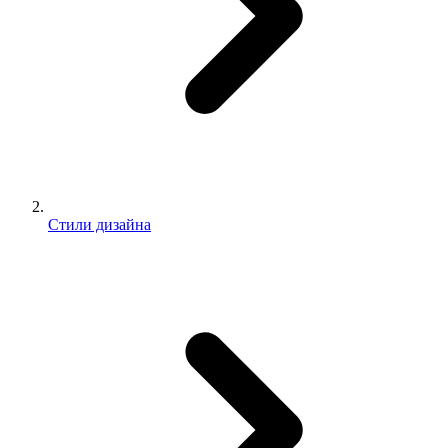
Стили дизайна