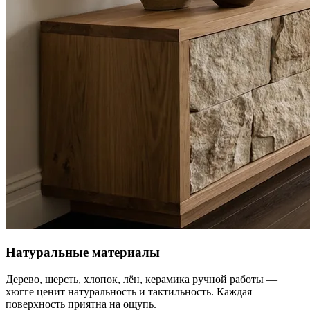
Натуральные материалы
Дерево, шерсть, хлопок, лён, керамика ручной работы —
хюгге ценит натуральность и тактильность. Каждая
поверхность приятна на ощупь.