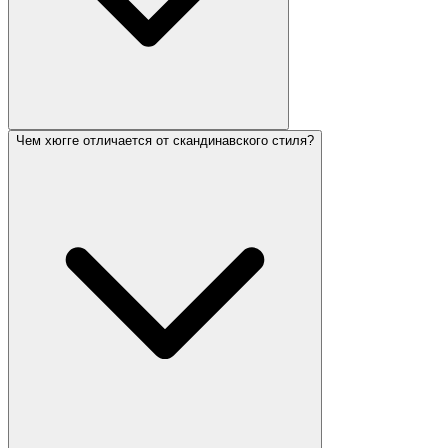
Чем хюгге отличается от скандинавского стиля?