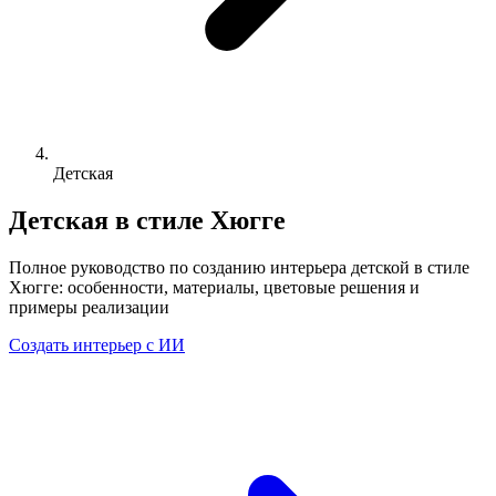
Детская
Детская в стиле Хюгге
Полное руководство по созданию интерьера детской в стиле
Хюгге: особенности, материалы, цветовые решения и
примеры реализации
Создать интерьер с ИИ