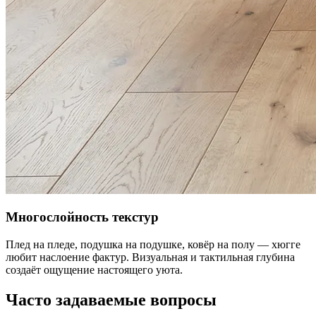
Многослойность текстур
Плед на пледе, подушка на подушке, ковёр на полу — хюгге
любит наслоение фактур. Визуальная и тактильная глубина
создаёт ощущение настоящего уюта.
Часто задаваемые вопросы