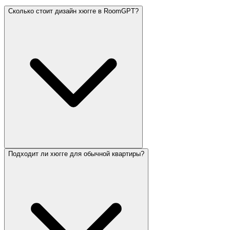
Сколько стоит дизайн хюгге в RoomGPT?
Подходит ли хюгге для обычной квартиры?