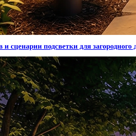
 и сценарии подсветки для загородного 