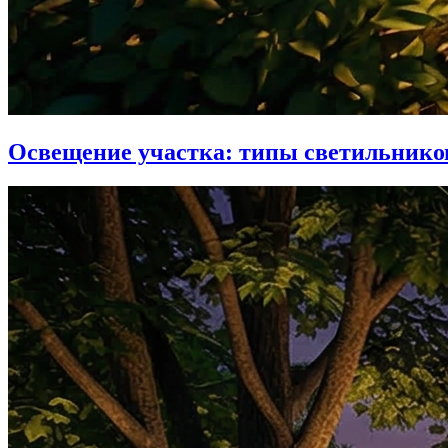
Освещение участка: типы светильников