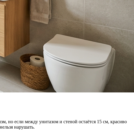
, но если между унитазом и стеной остаётся 15 см, красиво
нельзя нарушать.