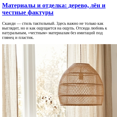
Материалы и отделка: дерево, лён и
честные фактуры
Сканди — стиль тактильный. Здесь важно не только как
выглядит, но и как ощущается на ощупь. Отсюда любовь к
натуральным, «честным» материалам без имитаций под
глянец и пластик.