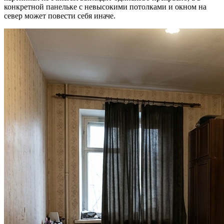
конкретной панельке с невысокими потолками и окном на
север может повести себя иначе.