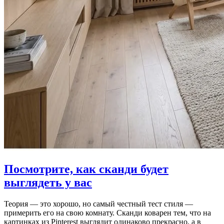
Посмотрите, как сканди будет
выглядеть у вас
Теория — это хорошо, но самый честный тест стиля —
примерить его на свою комнату. Сканди коварен тем, что на
картинках из Pinterest выглядит одинаково прекрасно, а в