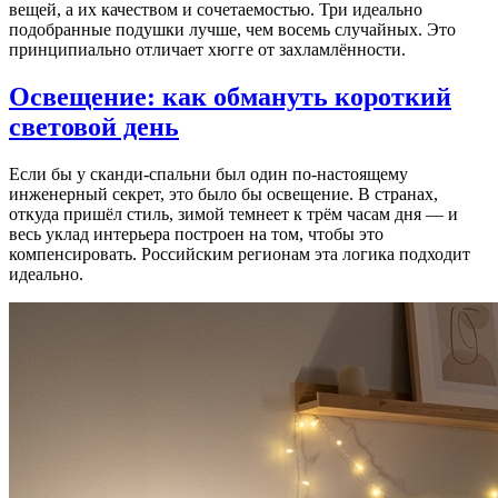
вещей, а их качеством и сочетаемостью. Три идеально
подобранные подушки лучше, чем восемь случайных. Это
принципиально отличает хюгге от захламлённости.
Освещение: как обмануть короткий
световой день
Если бы у сканди-спальни был один по-настоящему
инженерный секрет, это было бы освещение. В странах,
откуда пришёл стиль, зимой темнеет к трём часам дня — и
весь уклад интерьера построен на том, чтобы это
компенсировать. Российским регионам эта логика подходит
идеально.