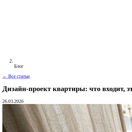
Блог
← Все статьи
Дизайн-проект квартиры: что входит, э
26.03.2026