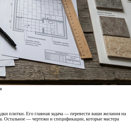
я
дки плитки. Его главная задача — перевести ваши желания на
ма. Остальное — чертежи и спецификации, которые мастера