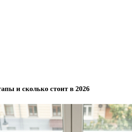
тапы и сколько стоит в 2026