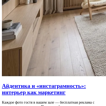
Айдентика и «инстаграмность»:
интерьер как маркетинг
Каждое фото гостя в вашем зале — бесплатная реклама с