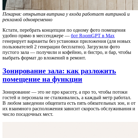
Пекарня: открытая витрина у входа работает витриной и
рекламой одновременно
Кстати, перебрать концепции по одному фото помещения
удобно прямо в мессенджере —
бот RoomGPT в Max
генерирует варианты без установки приложения (для новых
пользователей 2 генерации бесплатно). Загрузили фото
пустого зала — получили и кофейню, и бистро, и бар, чтобы
выбрать формат до вложений в ремонт.
Зонирование зала: как разложить
помещение на функции
Зонирование — это не про красоту, а про то, чтобы потоки
гостей и персонала не сталкивались, а каждый метр работал.
В любом заведении общепита есть пять обязательных зон, и от
их взаимного расположения зависит скорость обслуживания и
число посадочных мест.