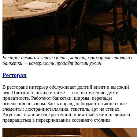
Бистро: тёмно-зелёные стены, латунь, мраморные столики и
банкетки — камерность продаёт долгий ужин
Ресторан
В ресторане интерьер обслуживает долгий визит и высокий
чек. Плотность посадки ниже — гостю нужен воздух и
приватность. Работают банкетки, ширмы, перепады
освещения по зонам. Здесь оправдан бюджет на акцентные
элементы: люстра-инсталляция, текстиль, арт на стенах.
Акустика становится критичной: приятный ужин не должен
превращаться в перекрикивание соседнего столика.