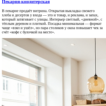
Пекарня-кондитерская
В пекарне продаёт витрина. Открытая выкладка свежего
хлеба и десертов у входа — это и товар, и реклама, и запах,
который затягивает с улицы. Интерьер светлый, «дневной», с
тёплым деревом и плиткой. Посадка минимальная — формат
чаще «взял и ушёл», но пара столиков у окна повышает чек за
счёт «кофе с булочкой на месте».