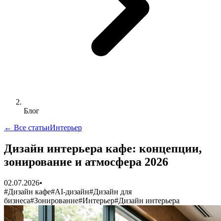
Блог
← Все статьи
Интерьер
Дизайн интерьера кафе: концепции,
зонирование и атмосфера 2026
02.07.2026
•
#
Дизайн кафе
#
AI-дизайн
#
Дизайн для
бизнеса
#
Зонирование
#
Интерьер
#
Дизайн интерьера