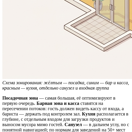
Схема зонирования: жёлтым — посадка, синим — бар и касса,
красным — кухня, отдельно санузел и входная группа
Посадочная зона
— самая большая, её оптимизируют в
первую очередь.
Барная зона и касса
ставятся на
пересечении потоков: гость должен видеть кассу от входа, а
бариста — держать под контролем зал.
Кухня
располагается в
глубине, с отдельным входом для загрузки продуктов и
выносом мусора мимо гостей.
Санузел
— в дальнем углу, но с
понятной навигацией; по нормам для заведений на 50+ мест