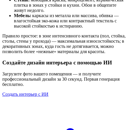
плитка в зонах у стойки и кухни. Обои в общепите
живут недолго.
Мебель:
каркасы из металла или массива, обивка —
влагостойкая эко-кожа или контрактный текстиль с
высокой стойкостью к истиранию.
Правило простое: в зоне интенсивного контакта (пол, стойка,
столы, стены у прохода) — максимальная износостойкость; в
декоративных зонах, куда гость не дотягивается, можно
позволить более «нежные» материалы для красоты.
Создайте дизайн интерьера с помощью ИИ
Загрузите фото вашего помещения — и получите
профессиональный дизайн за 30 секунд. Первая генерация
бесплатно.
Создать интерьер с ИИ