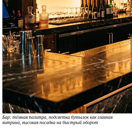
Бар: тёмная палитра, подсветка бутылок как главная
витрина, высокая посадка на быстрый оборот