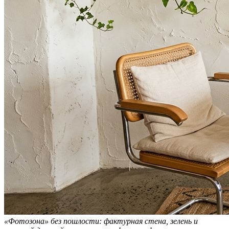
«Фотозона» без пошлости: фактурная стена, зелень и