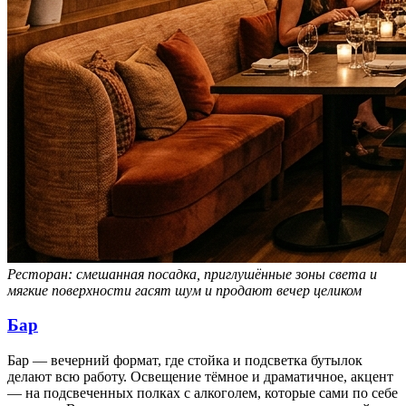
Ресторан: смешанная посадка, приглушённые зоны света и
мягкие поверхности гасят шум и продают вечер целиком
Бар
Бар — вечерний формат, где стойка и подсветка бутылок
делают всю работу. Освещение тёмное и драматичное, акцент
— на подсвеченных полках с алкоголем, которые сами по себе