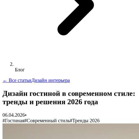
Блог
← Все статьи
Дизайн интерьера
Дизайн гостиной в современном стиле:
тренды и решения 2026 года
06.04.2026
•
#
Гостиная
#
Современный стиль
#
Тренды 2026