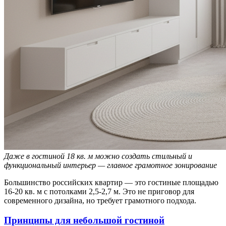
Даже в гостиной 18 кв. м можно создать стильный и
функциональный интерьер — главное грамотное зонирование
Большинство российских квартир — это гостиные площадью
16-20 кв. м с потолками 2,5-2,7 м. Это не приговор для
современного дизайна, но требует грамотного подхода.
Принципы для небольшой гостиной