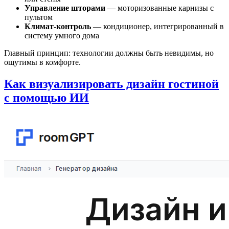
Управление шторами
— моторизованные карнизы с
пультом
Климат-контроль
— кондиционер, интегрированный в
систему умного дома
Главный принцип: технологии должны быть невидимы, но
ощутимы в комфорте.
Как визуализировать дизайн гостиной
с помощью ИИ