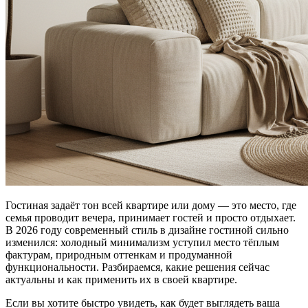
Гостиная задаёт тон всей квартире или дому — это место, где
семья проводит вечера, принимает гостей и просто отдыхает.
В 2026 году современный стиль в дизайне гостиной сильно
изменился: холодный минимализм уступил место тёплым
фактурам, природным оттенкам и продуманной
функциональности. Разбираемся, какие решения сейчас
актуальны и как применить их в своей квартире.
Если вы хотите быстро увидеть, как будет выглядеть ваша