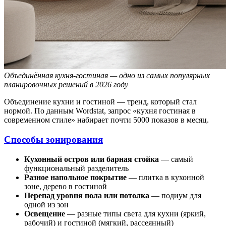
Объединённая кухня-гостиная — одно из самых популярных
планировочных решений в 2026 году
Объединение кухни и гостиной — тренд, который стал
нормой. По данным Wordstat, запрос «кухня гостиная в
современном стиле» набирает почти 5000 показов в месяц.
Способы зонирования
Кухонный остров или барная стойка
— самый
функциональный разделитель
Разное напольное покрытие
— плитка в кухонной
зоне, дерево в гостиной
Перепад уровня пола или потолка
— подиум для
одной из зон
Освещение
— разные типы света для кухни (яркий,
рабочий) и гостиной (мягкий, рассеянный)