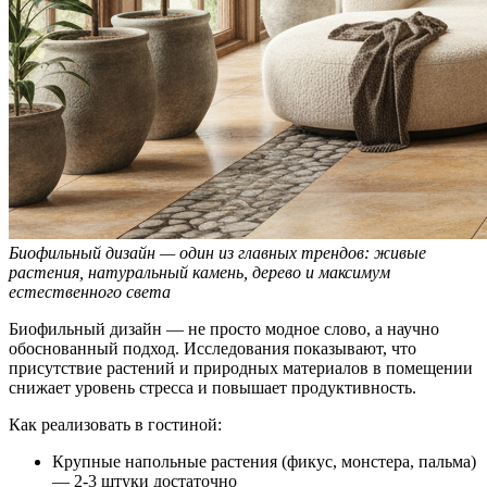
Биофильный дизайн — один из главных трендов: живые
растения, натуральный камень, дерево и максимум
естественного света
Биофильный дизайн — не просто модное слово, а научно
обоснованный подход. Исследования показывают, что
присутствие растений и природных материалов в помещении
снижает уровень стресса и повышает продуктивность.
Как реализовать в гостиной:
Крупные напольные растения (фикус, монстера, пальма)
— 2-3 штуки достаточно