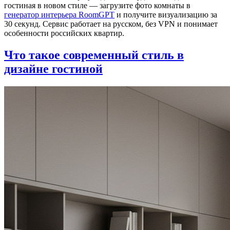
гостиная в новом стиле — загрузите фото комнаты в
генератор интерьера RoomGPT
и получите визуализацию за
30 секунд. Сервис работает на русском, без VPN и понимает
особенности российских квартир.
Что такое современный стиль в
дизайне гостиной