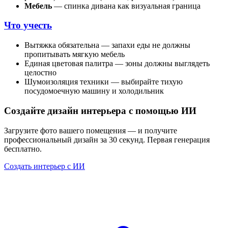
Мебель
— спинка дивана как визуальная граница
Что учесть
Вытяжка обязательна — запахи еды не должны
пропитывать мягкую мебель
Единая цветовая палитра — зоны должны выглядеть
целостно
Шумоизоляция техники — выбирайте тихую
посудомоечную машину и холодильник
Создайте дизайн интерьера с помощью ИИ
Загрузите фото вашего помещения — и получите
профессиональный дизайн за 30 секунд. Первая генерация
бесплатно.
Создать интерьер с ИИ