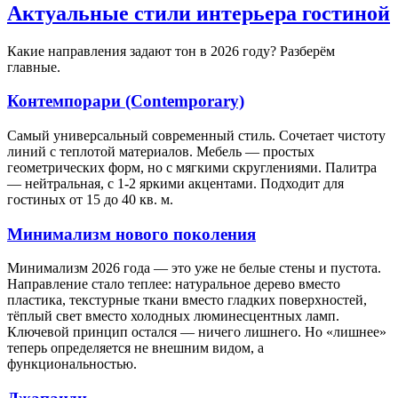
Актуальные стили интерьера гостиной
Какие направления задают тон в 2026 году? Разберём
главные.
Контемпорари (Contemporary)
Самый универсальный современный стиль. Сочетает чистоту
линий с теплотой материалов. Мебель — простых
геометрических форм, но с мягкими скруглениями. Палитра
— нейтральная, с 1-2 яркими акцентами. Подходит для
гостиных от 15 до 40 кв. м.
Минимализм нового поколения
Минимализм 2026 года — это уже не белые стены и пустота.
Направление стало теплее: натуральное дерево вместо
пластика, текстурные ткани вместо гладких поверхностей,
тёплый свет вместо холодных люминесцентных ламп.
Ключевой принцип остался — ничего лишнего. Но «лишнее»
теперь определяется не внешним видом, а
функциональностью.