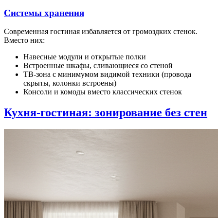
Системы хранения
Современная гостиная избавляется от громоздких стенок.
Вместо них:
Навесные модули и открытые полки
Встроенные шкафы, сливающиеся со стеной
ТВ-зона с минимумом видимой техники (провода
скрыты, колонки встроены)
Консоли и комоды вместо классических стенок
Кухня-гостиная: зонирование без стен