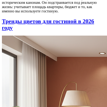
историческим канонам. Он подстраивается под реальную
жизнь: учитывает площадь квартиры, бюджет и то, как
именно вы используете гостиную.
Тренды цветов для гостиной в 2026
году