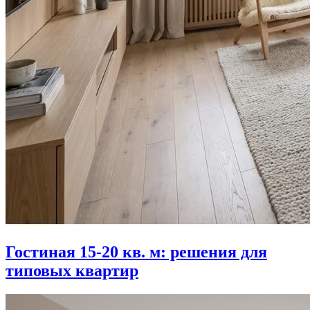
Гостиная 15-20 кв. м: решения для
типовых квартир