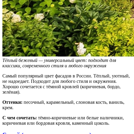
Тёплый бежевый — универсальный цвет: подходит для
классики, современного стиля и любого окружения
Самый популярный цвет фасадов в России. Тёплый, уютный,
не надоедает. Подходит для любого стиля и окружения.
Хорошо сочетается с тёмной кровлей (коричневая, бордо,
зелёная).
Оттенки:
песочный, карамельный, слоновая кость, ваниль,
крем.
С чем сочетать:
тёмно-коричневые или белые наличники,
коричневая или бордовая кровля, каменный цоколь.