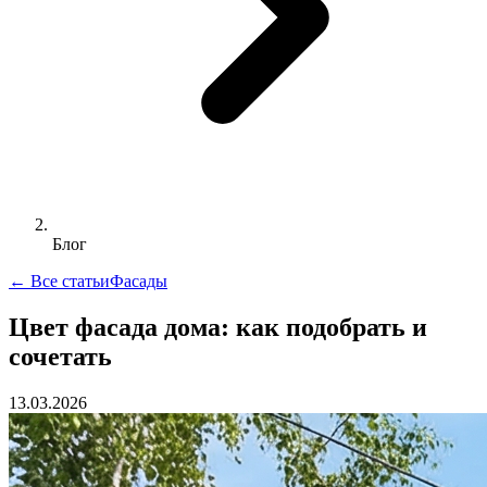
Блог
← Все статьи
Фасады
Цвет фасада дома: как подобрать и
сочетать
13.03.2026