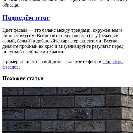
образца.
Подведём итог
Цвет фасада — это баланс между трендами, окружением и
личным вкусом. Выбирайте нейтральную базу (бежевый,
серый, белый) и добавляйте характер акцентами. Всегда
делайте пробный выкрас и визуализируйте результат перед
покупкой всей партии краски.
Примерьте цвет на свой дом — загрузите фото в
генератор
фасадов
.
Похожие статьи