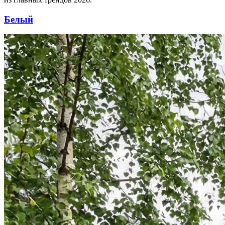
Белый