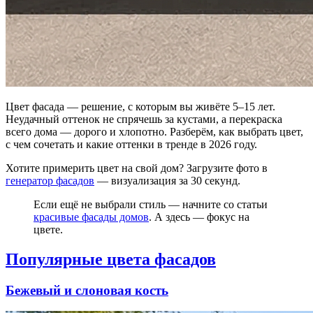
Цвет фасада — решение, с которым вы живёте 5–15 лет.
Неудачный оттенок не спрячешь за кустами, а перекраска
всего дома — дорого и хлопотно. Разберём, как выбрать цвет,
с чем сочетать и какие оттенки в тренде в 2026 году.
Хотите примерить цвет на свой дом? Загрузите фото в
генератор фасадов
— визуализация за 30 секунд.
Если ещё не выбрали стиль — начните со статьи
красивые фасады домов
. А здесь — фокус на
цвете.
Популярные цвета фасадов
Бежевый и слоновая кость