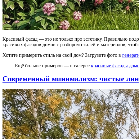
Красивый фасад — это не только про эстетику. Правильно подо
красивых фасадов домов с разбором стилей и материалов, чтоб
Хотите примерить стиль на свой дом? Загрузите фото в
генерат
Ещё больше примеров — в галерее
красивые фасады дом
Современный минимализм: чистые лин