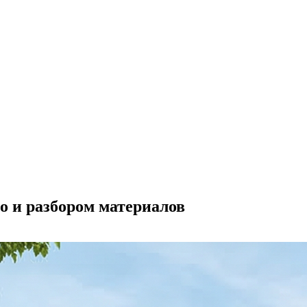
о и разбором материалов