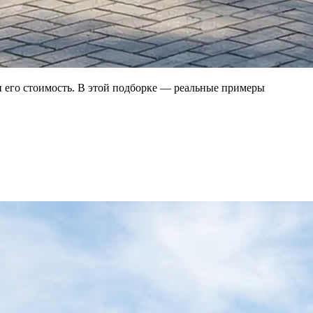
и его стоимость. В этой подборке — реальные примеры