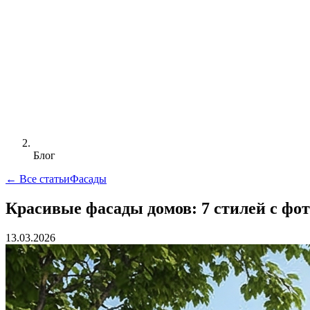
Блог
← Все статьи
Фасады
Красивые фасады домов: 7 стилей с фот
13.03.2026