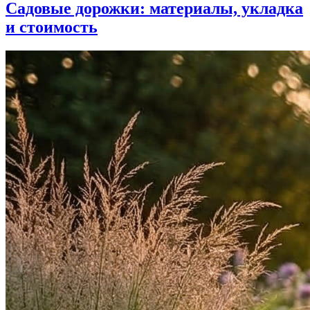
Садовые дорожки: материалы, укладка
и стоимость