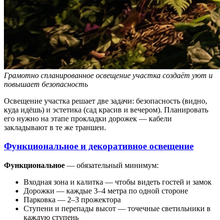
Грамотно спланированное освещение участка создаёт уют и
повышает безопасность
Освещение участка решает две задачи: безопасность (видно,
куда идёшь) и эстетика (сад красив и вечером). Планировать
его нужно на этапе прокладки дорожек — кабели
закладывают в те же траншеи.
Функциональное и декоративное освещение
Функциональное
— обязательный минимум:
Входная зона и калитка — чтобы видеть гостей и замок
Дорожки — каждые 3–4 метра по одной стороне
Парковка — 2–3 прожектора
Ступени и перепады высот — точечные светильники в
каждую ступень