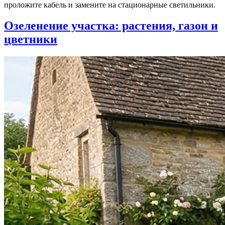
проложите кабель и замените на стационарные светильники.
Озеленение участка: растения, газон и
цветники