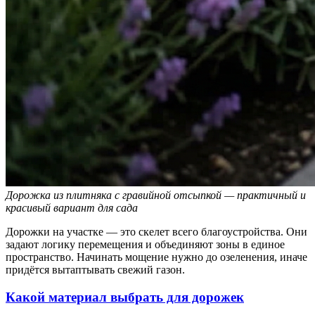
Дорожка из плитняка с гравийной отсыпкой — практичный и
красивый вариант для сада
Дорожки на участке — это скелет всего благоустройства. Они
задают логику перемещения и объединяют зоны в единое
пространство. Начинать мощение нужно до озеленения, иначе
придётся вытаптывать свежий газон.
Какой материал выбрать для дорожек